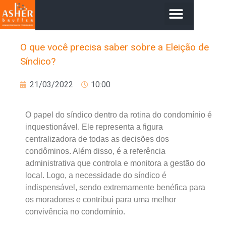
O que você precisa saber sobre a Eleição de
Síndico?
21/03/2022
10:00
O papel do síndico dentro da rotina do condomínio é
inquestionável. Ele representa a figura
centralizadora de todas as decisões dos
condôminos. Além disso, é a referência
administrativa que controla e monitora a gestão do
local. Logo, a necessidade do síndico é
indispensável, sendo extremamente benéfica para
os moradores e contribui para uma melhor
convivência no condomínio.