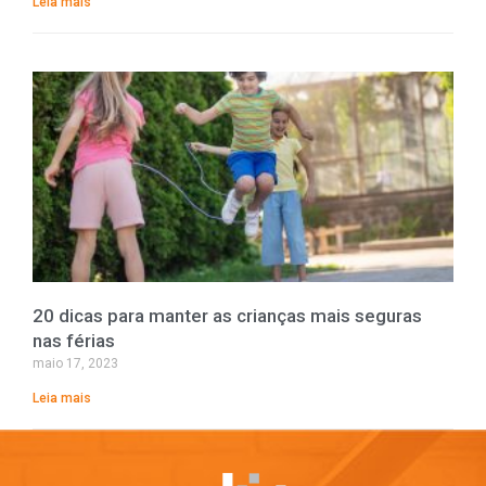
Leia mais
20 dicas para manter as crianças mais seguras
nas férias
maio 17, 2023
Leia mais