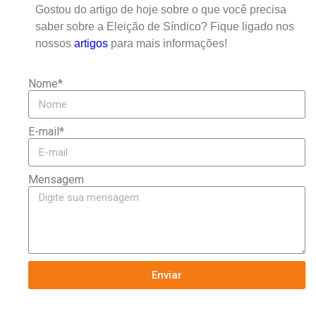
Gostou do artigo de hoje sobre o que você precisa
saber sobre a Eleição de Síndico? Fique ligado nos
nossos
artigos
para mais informações!
Nome*
E-mail*
Mensagem
Enviar