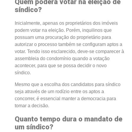
Quem poderá votar na eleição de
síndico?
Inicialmente, apenas os proprietários dos imóveis
podem votar na eleição. Porém, inquilinos que
possuam uma procuração do proprietário para
autorizar o processo também se configuram aptos a
votar. Tendo isso esclarecido, deve-se comparecer à
assembleia do condomínio quando a votação
acontecer, para que se possa decidir o novo
síndico.
Mesmo que a escolha dos candidatos para síndico
seja através de um rodízio entre os aptos a
concorrer, é essencial manter a democracia para
tomar a decisão.
Quanto tempo dura o mandato de
um síndico?