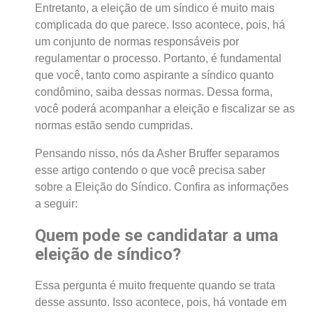
Entretanto, a eleição de um síndico é muito mais
complicada do que parece. Isso acontece, pois, há
um conjunto de normas responsáveis por
regulamentar o processo. Portanto, é fundamental
que você, tanto como aspirante a síndico quanto
condômino, saiba dessas normas. Dessa forma,
você poderá acompanhar a eleição e fiscalizar se as
normas estão sendo cumpridas.
Pensando nisso, nós da Asher Bruffer separamos
esse artigo contendo o que você precisa saber
sobre a Eleição do Síndico. Confira as informações
a seguir:
Quem pode se candidatar a uma
eleição de síndico?
Essa pergunta é muito frequente quando se trata
desse assunto. Isso acontece, pois, há vontade em