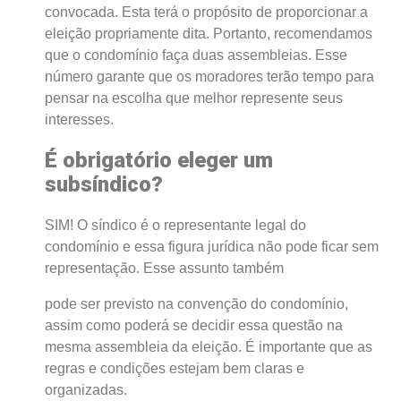
convocada. Esta terá o propósito de proporcionar a
eleição propriamente dita. Portanto, recomendamos
que o condomínio faça duas assembleias. Esse
número garante que os moradores terão tempo para
pensar na escolha que melhor represente seus
interesses.
É obrigatório eleger um
subsíndico?
SIM! O síndico é o representante legal do
condomínio e essa figura jurídica não pode ficar sem
representação. Esse assunto também
pode ser previsto na convenção do condomínio,
assim como poderá se decidir essa questão na
mesma assembleia da eleição. É importante que as
regras e condições estejam bem claras e
organizadas.