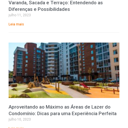
Varanda, Sacada e Terraço: Entendendo as
Diferenças e Possibilidades
julho 11, 2023
Leia mais
Aproveitando ao Máximo as Áreas de Lazer do
Condomínio: Dicas para uma Experiência Perfeita
julho 10, 2023