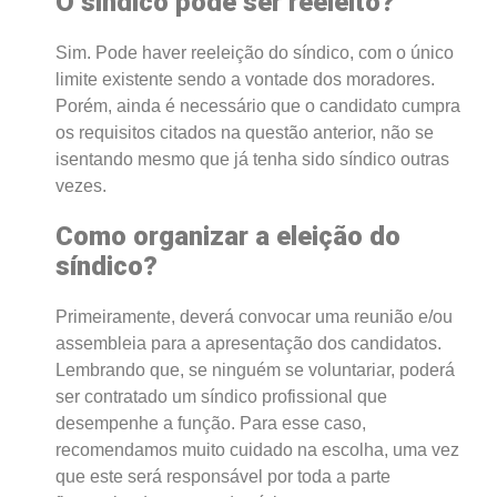
O síndico pode ser reeleito?
Sim. Pode haver reeleição do síndico, com o único
limite existente sendo a vontade dos moradores.
Porém, ainda é necessário que o candidato cumpra
os requisitos citados na questão anterior, não se
isentando mesmo que já tenha sido síndico outras
vezes.
Como organizar a eleição do
síndico?
Primeiramente, deverá convocar uma reunião e/ou
assembleia para a apresentação dos candidatos.
Lembrando que, se ninguém se voluntariar, poderá
ser contratado um síndico profissional que
desempenhe a função. Para esse caso,
recomendamos muito cuidado na escolha, uma vez
que este será responsável por toda a parte