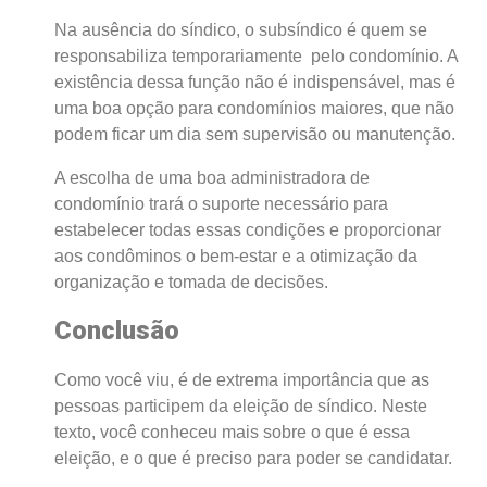
Na ausência do síndico, o subsíndico é quem se
responsabiliza temporariamente pelo condomínio. A
existência dessa função não é indispensável, mas é
uma boa opção para condomínios maiores, que não
podem ficar um dia sem supervisão ou manutenção.
A escolha de uma boa administradora de
condomínio trará o suporte necessário para
estabelecer todas essas condições e proporcionar
aos condôminos o bem-estar e a otimização da
organização e tomada de decisões.
Conclusão
Como você viu, é de extrema importância que as
pessoas participem da eleição de síndico. Neste
texto, você conheceu mais sobre o que é essa
eleição, e o que é preciso para poder se candidatar.