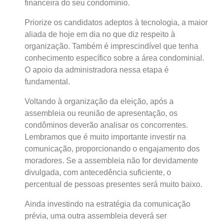
financeira do seu condomínio.
Priorize os candidatos adeptos à tecnologia, a maior
aliada de hoje em dia no que diz respeito à
organização. Também é imprescindível que tenha
conhecimento específico sobre a área condominial.
O apoio da administradora nessa etapa é
fundamental.
Voltando à organização da eleição, após a
assembleia ou reunião de apresentação, os
condôminos deverão analisar os concorrentes.
Lembramos que é muito importante investir na
comunicação, proporcionando o engajamento dos
moradores. Se a assembleia não for devidamente
divulgada, com antecedência suficiente, o
percentual de pessoas presentes será muito baixo.
Ainda investindo na estratégia da comunicação
prévia, uma outra assembleia deverá ser