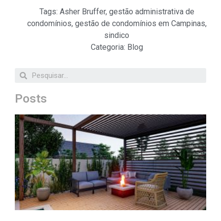
Tags:
Asher Bruffer
,
gestão administrativa de
condomínios
,
gestão de condomínios em Campinas
,
sindico
Categoria:
Blog
Posts