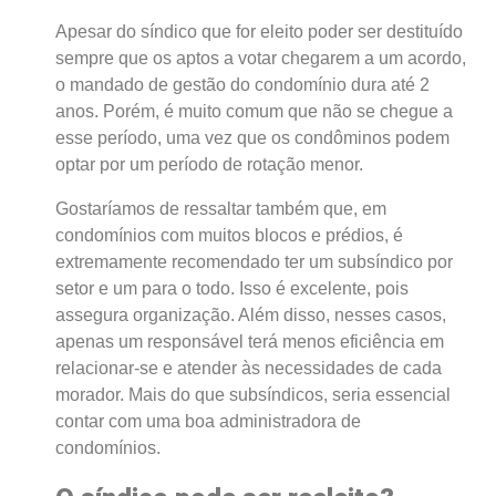
Apesar do síndico que for eleito poder ser destituído
sempre que os aptos a votar chegarem a um acordo,
o mandado de gestão do condomínio dura até 2
anos. Porém, é muito comum que não se chegue a
esse período, uma vez que os condôminos podem
optar por um período de rotação menor.
Gostaríamos de ressaltar também que, em
condomínios com muitos blocos e prédios, é
extremamente recomendado ter um subsíndico por
setor e um para o todo. Isso é excelente, pois
assegura organização. Além disso, nesses casos,
apenas um responsável terá menos eficiência em
relacionar-se e atender às necessidades de cada
morador. Mais do que subsíndicos, seria essencial
contar com uma boa administradora de
condomínios.