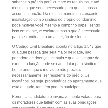
saber se o próprio perfil cumpre os requisitos, e até
mesmo o que seria necessário para que se possa
assumir a função. Da mesma maneira, a crescente
insatisfação com o síndico do próprio condomínio
pode motivar você mesmo a cumprir o papel. Tendo
isso em mente, te esclarecemos o que é necessário
para se candidatar a uma eleição de síndico.
O Código Civil Brasileiro aponta no artigo 1.347 que
qualquer pessoa que seja maior de idade, não
portadora de doenças mentais e que seja capaz de
exercer a função pode se candidatar para síndico.
Lembrando que o indivíduo não precisa,
necessariamente, ser residente do prédio. Os
locatários, ou seja, proprietários do apartamento que
está alugado, também podem participar.
Porém, a candidatura é invariavelmente vetada para
os moradores que faltem com as suas obrigações