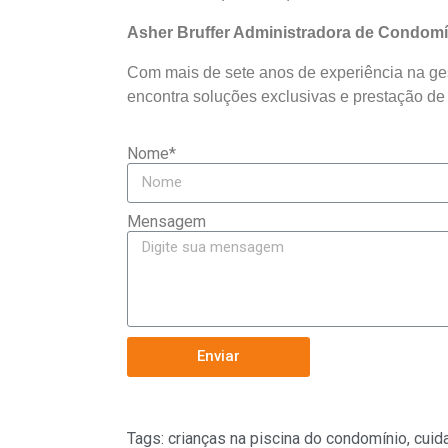
Asher Bruffer Administradora de Condom
Com mais de sete anos de experiência na ges
encontra soluções exclusivas e prestação de
Nome*
Mensagem
Enviar
Tags:
crianças na piscina do condomínio
,
cuid