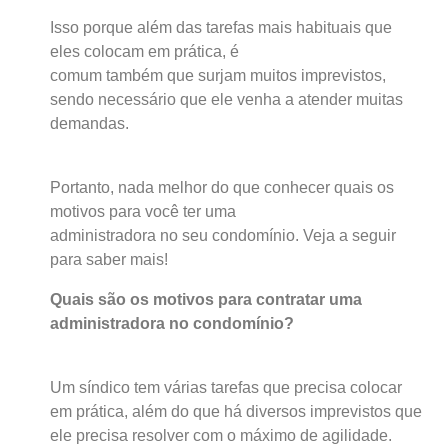
Isso porque além das tarefas mais habituais que
eles colocam em prática, é
comum também que surjam muitos imprevistos,
sendo necessário que ele venha a atender muitas
demandas.
Portanto, nada melhor do que conhecer quais os
motivos para você ter uma
administradora no seu condomínio. Veja a seguir
para saber mais!
Quais são os motivos para contratar uma
administradora no condomínio?
Um síndico tem várias tarefas que precisa colocar
em prática, além do que há diversos imprevistos que
ele precisa resolver com o máximo de agilidade.