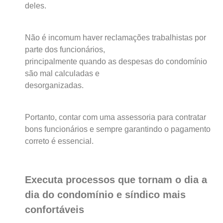
deles.
Não é incomum haver reclamações trabalhistas por
parte dos funcionários,
principalmente quando as despesas do condomínio
são mal calculadas e
desorganizadas.
Portanto, contar com uma assessoria para contratar
bons funcionários e sempre garantindo o pagamento
correto é essencial.
Executa processos que tornam o dia a
dia do condomínio e síndico mais
confortáveis