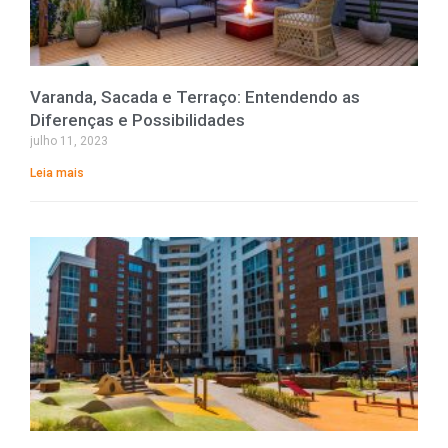
Varanda, Sacada e Terraço: Entendendo as
Diferenças e Possibilidades
julho 11, 2023
Leia mais