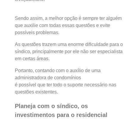
Sendo assim, a melhor opção é sempre ter alguém
que auxilie com todas essas questões e evite
possíveis problemas.
As questões trazem uma enorme dificuldade para o
síndico, principalmente por ele não ser especialista
em certas áreas.
Portanto, contando com o auxílio de uma
administradora de condomínios
é possível que ter todo o suporte necessário nas
questões existentes.
Planeja com o síndico, os
investimentos para o residencial