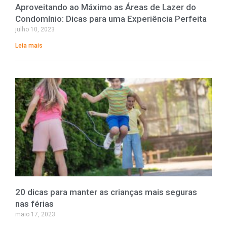
Aproveitando ao Máximo as Áreas de Lazer do
Condomínio: Dicas para uma Experiência Perfeita
julho 10, 2023
Leia mais
20 dicas para manter as crianças mais seguras
nas férias
maio 17, 2023