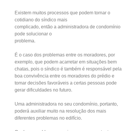
Existem muitos processos que podem tornar o
cotidiano do síndico mais
complicado, então a administradora de condomínio
pode solucionar o
problema.
É o caso dos problemas entre os moradores, por
exemplo, que podem acarretar em situações bem
chatas, pois o síndico é também é responsável pela
boa convivência entre os moradores do prédio e
tomar decisões favoráveis a certas pessoas pode
gerar dificuldades no futuro.
Uma administradora no seu condomínio, portanto,
poderá auxiliar muito na resolução dos mais
diferentes problemas no edifício.