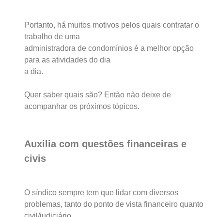
Portanto, há muitos motivos pelos quais contratar o
trabalho de uma
administradora de condomínios é a melhor opção
para as atividades do dia
a dia.
Quer saber quais são? Então não deixe de
acompanhar os próximos tópicos.
Auxilia com questões financeiras e
civis
O síndico sempre tem que lidar com diversos
problemas, tanto do ponto de vista financeiro quanto
civil/judiciário.