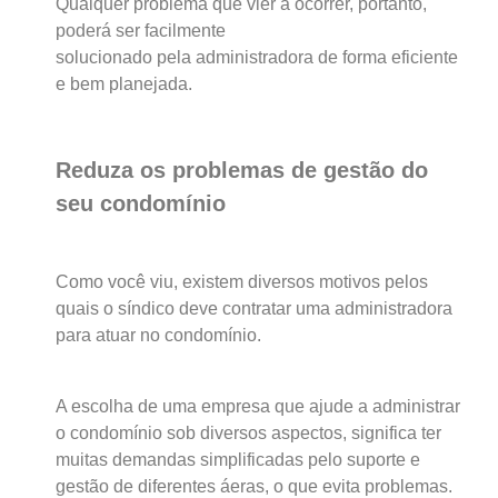
Qualquer problema que vier a ocorrer, portanto,
poderá ser facilmente
solucionado pela administradora de forma eficiente
e bem planejada.
Reduza os problemas de gestão do
seu condomínio
Como você viu, existem diversos motivos pelos
quais o síndico deve contratar uma administradora
para atuar no condomínio.
A escolha de uma empresa que ajude a administrar
o condomínio sob diversos aspectos, significa ter
muitas demandas simplificadas pelo suporte e
gestão de diferentes áeras, o que evita problemas.