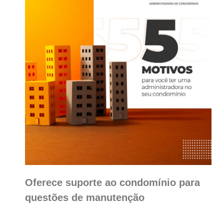
Oferece suporte ao condomínio para
questões de manutenção