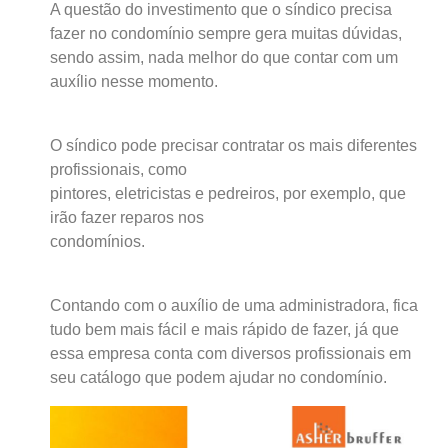
A questão do investimento que o síndico precisa
fazer no condomínio sempre gera muitas dúvidas,
sendo assim, nada melhor do que contar com um
auxílio nesse momento.
O síndico pode precisar contratar os mais diferentes
profissionais, como
pintores, eletricistas e pedreiros, por exemplo, que
irão fazer reparos nos
condomínios.
Contando com o auxílio de uma administradora, fica
tudo bem mais fácil e mais rápido de fazer, já que
essa empresa conta com diversos profissionais em
seu catálogo que podem ajudar no condomínio.