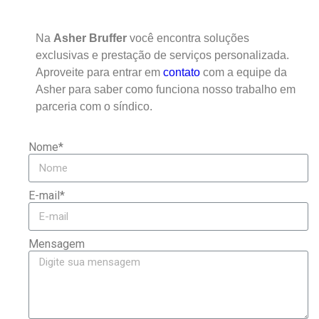
Na
Asher Bruffer
você encontra soluções
exclusivas e prestação de serviços personalizada.
Aproveite para entrar em
contato
com a equipe da
Asher para saber como funciona nosso trabalho em
parceria com o síndico.
Nome*
E-mail*
Mensagem