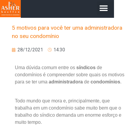
5 motivos para você ter uma administradora
no seu condomínio
28/12/2021
14:30
Uma dúvida comum entre os
síndicos
de
condomínios é compreender sobre quais os motivos
para se ter uma
administradora
de
condomínios
.
Todo mundo que mora e, principalmente, que
trabalha em um condomínio sabe muito bem que o
trabalho do síndico demanda um enorme esforço e
muito tempo.