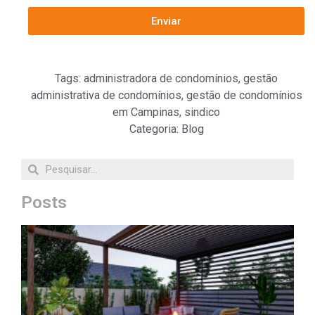
Enviar
Tags:
administradora de condomínios
,
gestão
administrativa de condomínios
,
gestão de condomínios
em Campinas
,
sindico
Categoria:
Blog
Posts