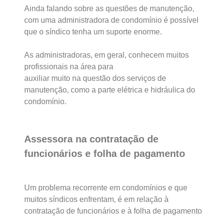
Ainda falando sobre as questões de manutenção,
com uma administradora de condomínio é possível
que o síndico tenha um suporte enorme.
As administradoras, em geral, conhecem muitos
profissionais na área para
auxiliar muito na questão dos serviços de
manutenção, como a parte elétrica e hidráulica do
condomínio.
Assessora na contratação de
funcionários e folha de pagamento
Um problema recorrente em condomínios e que
muitos síndicos enfrentam, é em relação à
contratação de funcionários e à folha de pagamento