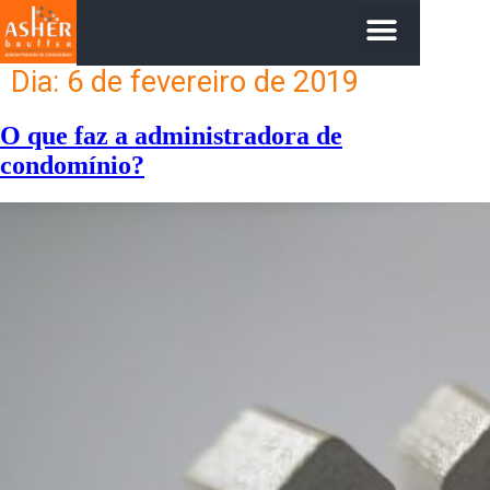
Dia:
6 de fevereiro de 2019
O que faz a administradora de
condomínio?