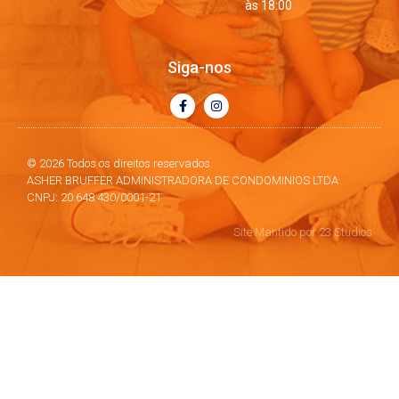
às 18:00
Siga-nos
© 2026 Todos os direitos reservados.
ASHER BRUFFER ADMINISTRADORA DE CONDOMINIOS LTDA
CNPJ: 20.648.430/0001-21
Site Mantido por 23 Studios